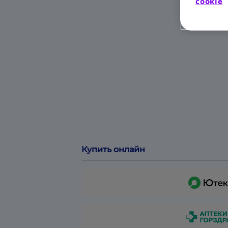
cookie
Купить онлайн